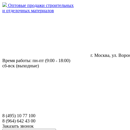
Оптовые продажи строительных
и отделочных материалов
г. Москва, ул. Ворон
Время работы: пн-пт (9:00 - 18:00)
сб-вск (выходные)
8 (495) 10 77 100
8 (964) 642 43 00
Заказать звонок