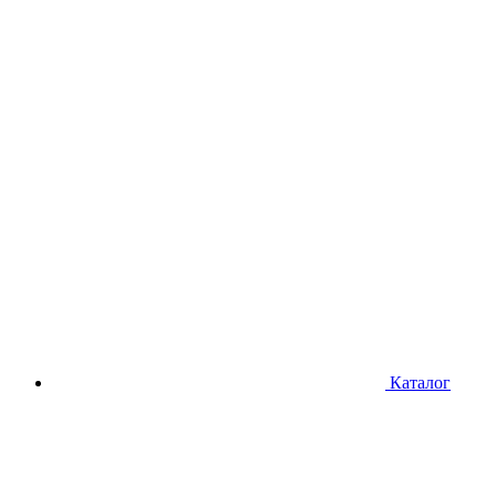
Каталог