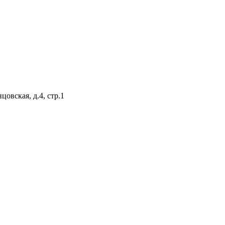
цовская, д.4, стр.1