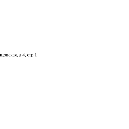
цовская, д.4, стр.1