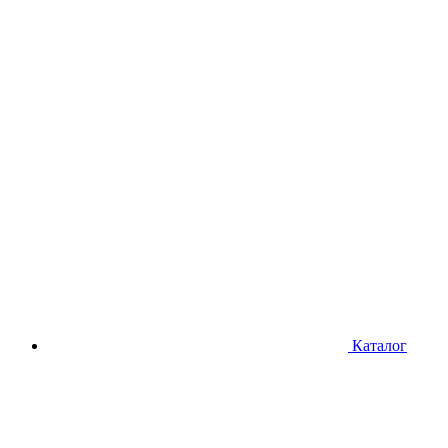
Каталог