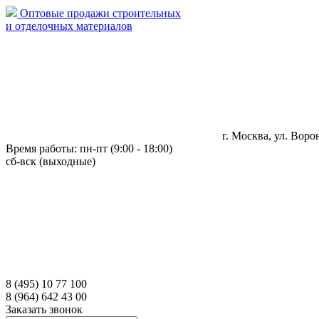
Оптовые продажи строительных
и отделочных материалов
г. Москва, ул. Ворон
Время работы: пн-пт (9:00 - 18:00)
сб-вск (выходные)
8 (495) 10 77 100
8 (964) 642 43 00
Заказать звонок