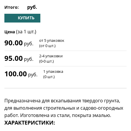
руб.
Итого:
КУПИТЬ
(за 1 шт.)
Цена
90.00
от 5 упаковок
руб.
(от 0 шт.)
95.00
2-4 упаковки
руб.
(0-0 шт.)
100.00
1 упаковка
руб.
(0 шт.)
Предназначена для вскапывания твердого грунта,
для выполнения строительных и садово-огородных
работ. Изготовлена из стали, покрыта эмалью.
ХАРАКТЕРИСТИКИ: