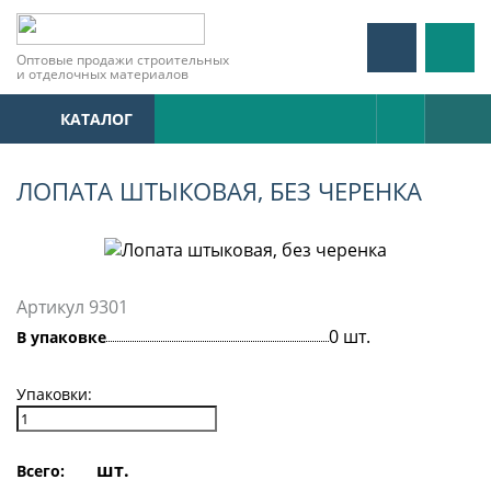
Оптовые продажи строительных
и отделочных материалов
КАТАЛОГ
ЛОПАТА ШТЫКОВАЯ, БЕЗ ЧЕРЕНКА
Артикул 9301
0 шт.
В упаковке
Упаковки:
шт.
Всего: