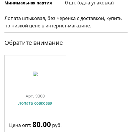
0 шт. (одна упаковка)
Минимальная партия
Лопата штыковая, без черенка с доставкой, купить
по низкой цене в интернет-магазине.
Обратите внимание
Арт. 9300
Лопата совковая
80.00
Цена опт:
руб.