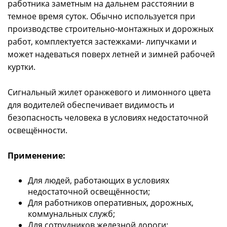
работника заметным на дальнем расстоянии в
темное время суток. Обычно используется при
производстве строительно-монтажных и дорожных
работ, комплектуется застежками- липучками и
может надеваться поверх летней и зимней рабочей
куртки.
Сигнальный жилет оранжевого и лимонного цвета
для водителей обеспечивает видимость и
безопасность человека в условиях недостаточной
освещённости.
Применение:
Для людей, работающих в условиях
недостаточной освещённости;
Для работников оперативных, дорожных,
коммунальных служб;
Для сотрудников железной дороги;