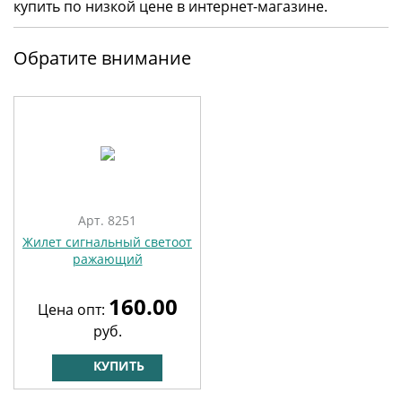
купить по низкой цене в интернет-магазине.
Обратите внимание
Арт. 8251
Жилет сигнальный светоот
ражающий
160.00
Цена опт:
руб.
КУПИТЬ