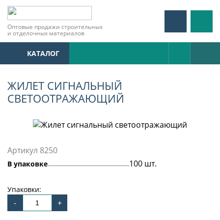
Оптовые продажи строительных
и отделочных материалов
КАТАЛОГ
ЖИЛЕТ СИГНАЛЬНЫЙ
СВЕТООТРАЖАЮЩИЙ
Артикул 8250
100 шт.
В упаковке
Упаковки: