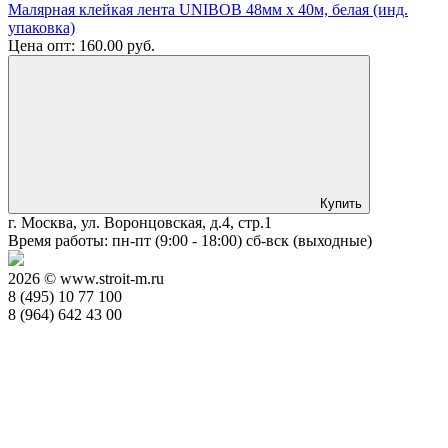
Малярная клейкая лента UNIBOB 48мм х 40м, белая (инд.
упаковка)
Цена опт:
160.00
руб.
Купить
г. Москва, ул. Воронцовская, д.4, стр.1
Время работы: пн-пт (9:00 - 18:00) сб-вск (выходные)
2026 © www.stroit-m.ru
8 (495) 10 77 100
8 (964) 642 43 00