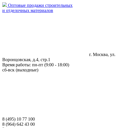
Оптовые продажи строительных
и отделочных материалов
г. Москва, ул.
Воронцовская, д.4, стр.1
Время работы: пн-пт (9:00 - 18:00)
сб-вск (выходные)
8 (495) 10 77 100
8 (964) 642 43 00