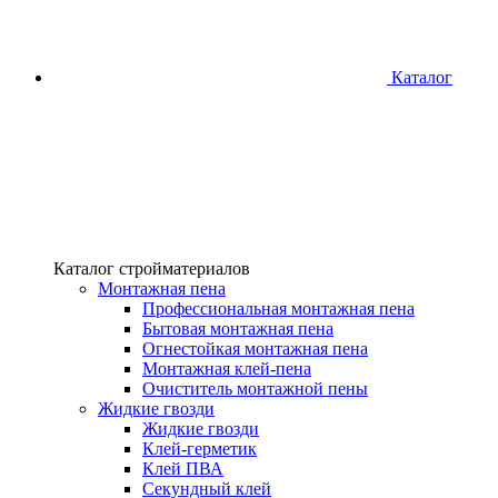
Каталог
Каталог стройматериалов
Монтажная пена
Профессиональная монтажная пена
Бытовая монтажная пена
Огнестойкая монтажная пена
Монтажная клей-пена
Очиститель монтажной пены
Жидкие гвозди
Жидкие гвозди
Клей-герметик
Клей ПВА
Секундный клей