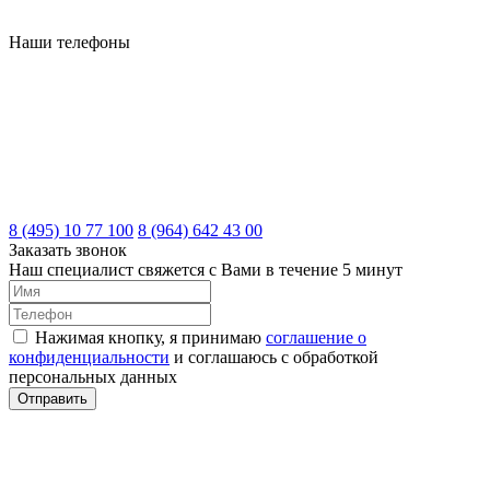
Наши телефоны
8 (495) 10 77 100
8 (964) 642 43 00
Заказать звонок
Наш специалист свяжется с Вами в течение 5 минут
Нажимая кнопку, я принимаю
соглашение о
конфиденциальности
и соглашаюсь с обработкой
персональных данных