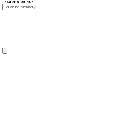
Заказать звонок