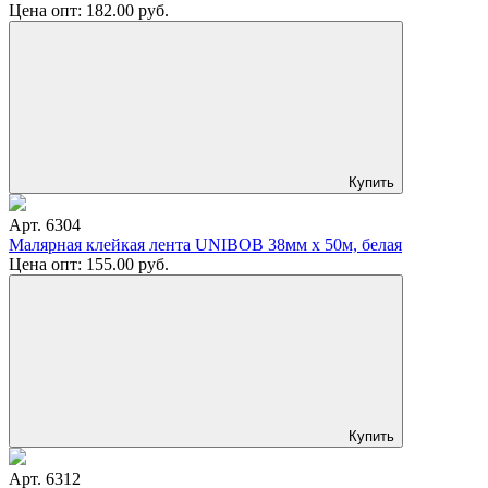
Цена опт:
182.00
руб.
Купить
Арт. 6304
Малярная клейкая лента UNIBOB 38мм х 50м, белая
Цена опт:
155.00
руб.
Купить
Арт. 6312