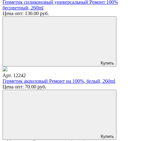
Герметик силиконовый универсальный Ремонт 100%
бесцветный, 260ml
Цена опт:
130.00
руб.
Купить
Арт. 12242
Герметик акриловый Ремонт на 100%, белый, 260ml
Цена опт:
70.00
руб.
Купить