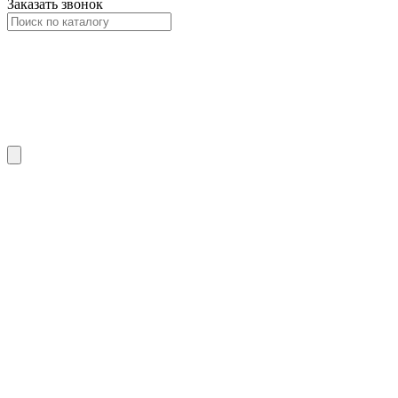
Заказать звонок