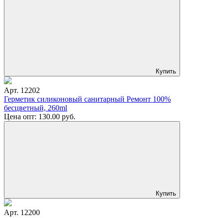
Купить
Арт. 12202
Герметик силиконовый санитарный Ремонт 100%
бесцветный, 260ml
Цена опт:
130.00
руб.
Купить
Арт. 12200