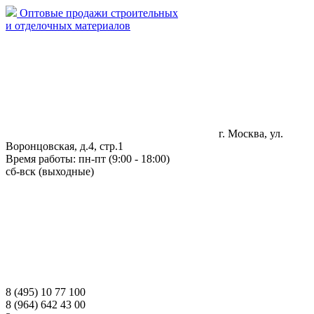
Оптовые продажи строительных
и отделочных материалов
г. Москва, ул.
Воронцовская, д.4, стр.1
Время работы: пн-пт (9:00 - 18:00)
сб-вск (выходные)
8 (495) 10 77 100
8 (964) 642 43 00