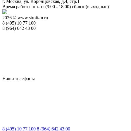
г. Москва, ул. Воронцовская, д.4, стр.1
Время работы: пн-пт (9:00 - 18:00) сб-вск (выходные)
2026 © www.stroit-m.ru
8 (495) 10 77 100
8 (964) 642 43 00
Наши телефоны
8 (495) 10 77 100
8 (964) 642 43 00