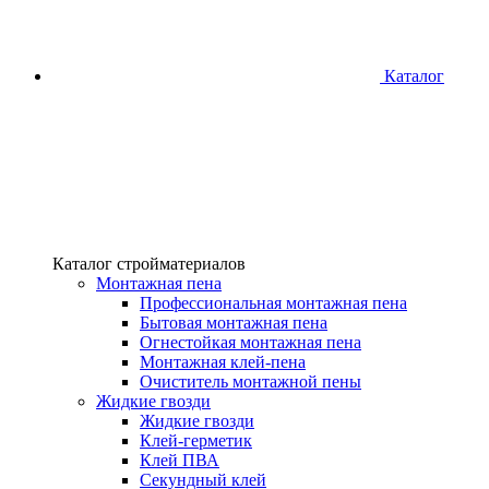
Каталог
Каталог стройматериалов
Монтажная пена
Профессиональная монтажная пена
Бытовая монтажная пена
Огнестойкая монтажная пена
Монтажная клей-пена
Очиститель монтажной пены
Жидкие гвозди
Жидкие гвозди
Клей-герметик
Клей ПВА
Секундный клей