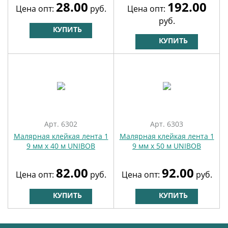
28.00
192.00
Цена опт:
руб.
Цена опт:
руб.
КУПИТЬ
КУПИТЬ
Арт. 6302
Арт. 6303
Малярная клейкая лента 1
Малярная клейкая лента 1
9 мм х 40 м UNIBOB
9 мм х 50 м UNIBOB
82.00
92.00
Цена опт:
руб.
Цена опт:
руб.
КУПИТЬ
КУПИТЬ