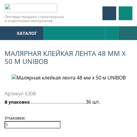
Оптовые продажи строительных
и отделочных материалов
КАТАЛОГ
МАЛЯРНАЯ КЛЕЙКАЯ ЛЕНТА 48 ММ Х
50 М UNIBOB
Артикул 6308
36 шт.
В упаковке
Упаковки: