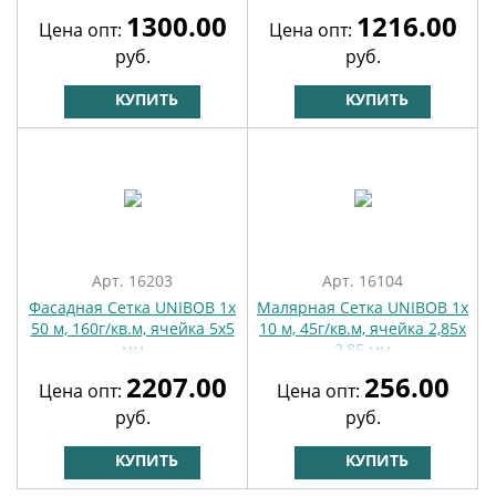
1300.00
1216.00
Цена опт:
Цена опт:
руб.
руб.
КУПИТЬ
КУПИТЬ
Арт. 16203
Арт. 16104
Фасадная Сетка UNIBOB 1х
Малярная Сетка UNIBOB 1х
50 м, 160г/кв.м, ячейка 5х5
10 м, 45г/кв.м, ячейка 2,85х
мм
2,85 мм
2207.00
256.00
Цена опт:
Цена опт:
руб.
руб.
КУПИТЬ
КУПИТЬ