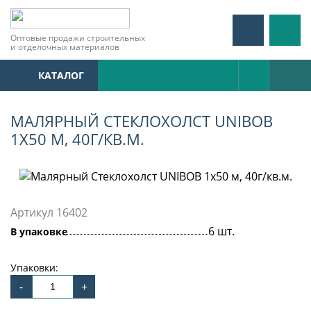
Оптовые продажи строительных
и отделочных материалов
КАТАЛОГ
МАЛЯРНЫЙ СТЕКЛОХОЛСТ UNIBOB
1Х50 М, 40Г/КВ.М.
Артикул 16402
6 шт.
В упаковке
Упаковки: