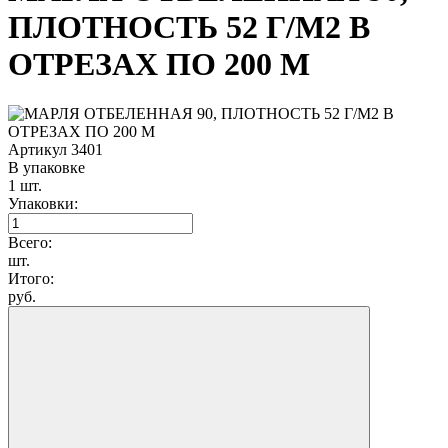
ПЛОТНОСТЬ 52 Г/М2 В
ОТРЕЗАХ ПО 200 М
Артикул 3401
В упаковке
1 шт.
Упаковки:
Всего:
шт.
Итого:
руб.