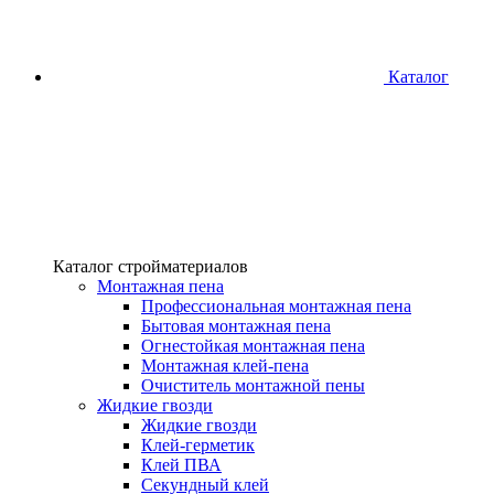
Каталог
Каталог стройматериалов
Монтажная пена
Профессиональная монтажная пена
Бытовая монтажная пена
Огнестойкая монтажная пена
Монтажная клей-пена
Очиститель монтажной пены
Жидкие гвозди
Жидкие гвозди
Клей-герметик
Клей ПВА
Секундный клей