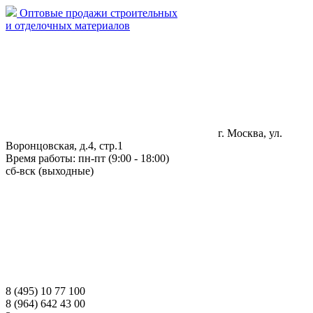
Оптовые продажи строительных
и отделочных материалов
г. Москва, ул.
Воронцовская, д.4, стр.1
Время работы: пн-пт (9:00 - 18:00)
сб-вск (выходные)
8 (495) 10 77 100
8 (964) 642 43 00