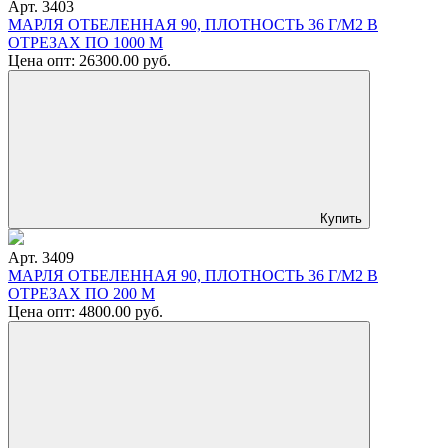
Арт. 3403
МАРЛЯ ОТБЕЛЕННАЯ 90, ПЛОТНОСТЬ 36 Г/М2 В
ОТРЕЗАХ ПО 1000 М
Цена опт:
26300.00
руб.
Купить
Арт. 3409
МАРЛЯ ОТБЕЛЕННАЯ 90, ПЛОТНОСТЬ 36 Г/М2 В
ОТРЕЗАХ ПО 200 М
Цена опт:
4800.00
руб.