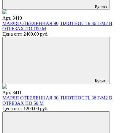
Купить
Арт. 3410
МАРЛЯ ОТБЕЛЕННАЯ 90, ПЛОТНОСТЬ 36 Г/М2 В
ОТРЕЗАХ ПО 100 М
Цена опт:
2400.00
руб.
Купить
Арт. 3411
МАРЛЯ ОТБЕЛЕННАЯ 90, ПЛОТНОСТЬ 36 Г/М2 В
ОТРЕЗАХ ПО 50 М
Цена опт:
1200.00
руб.