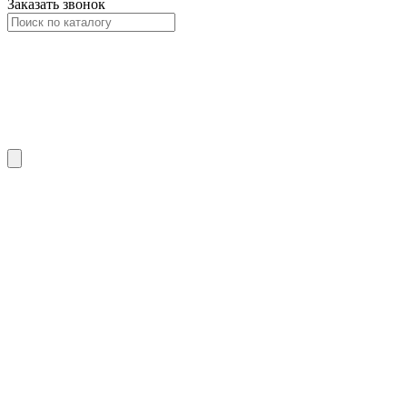
Заказать звонок