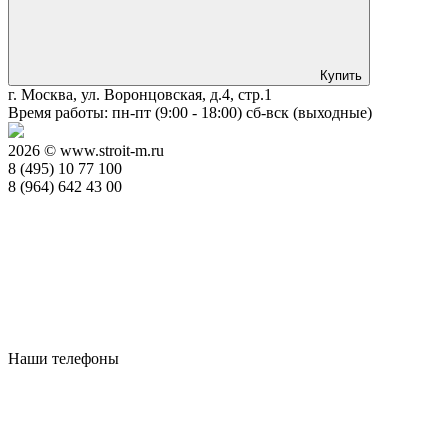
Купить
г. Москва, ул. Воронцовская, д.4, стр.1
Время работы: пн-пт (9:00 - 18:00) сб-вск (выходные)
2026 © www.stroit-m.ru
8 (495) 10 77 100
8 (964) 642 43 00
Наши телефоны