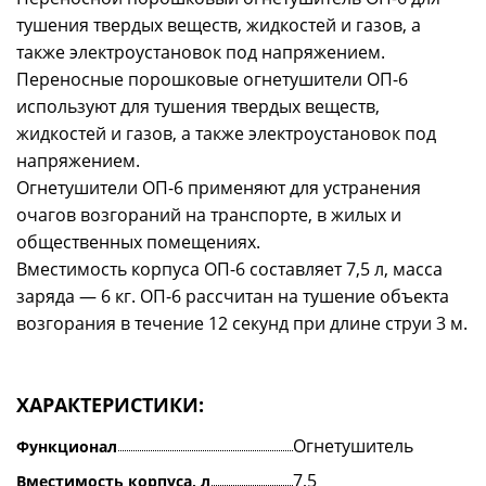
тушения твердых веществ, жидкостей и газов, а
также электроустановок под напряжением.
Переносные порошковые огнетушители ОП-6
используют для тушения твердых веществ,
жидкостей и газов, а также электроустановок под
напряжением.
Огнетушители ОП-6 применяют для устранения
очагов возгораний на транспорте, в жилых и
общественных помещениях.
Вместимость корпуса ОП-6 составляет 7,5 л, масса
заряда — 6 кг. ОП-6 рассчитан на тушение объекта
возгорания в течение 12 секунд при длине струи 3 м.
ХАРАКТЕРИСТИКИ:
Огнетушитель
Функционал
7,5
Вместимость корпуса, л