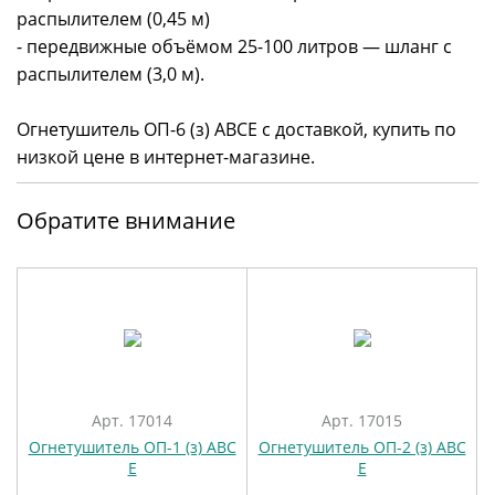
распылителем (0,45 м)
- передвижные объёмом 25-100 литров — шланг с
распылителем (3,0 м).
Огнетушитель ОП-6 (з) АВСЕ с доставкой, купить по
низкой цене в интернет-магазине.
Обратите внимание
Арт. 17014
Арт. 17015
Огнетушитель ОП-1 (з) АВС
Огнетушитель ОП-2 (з) АВС
Е
Е