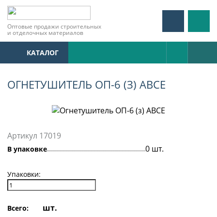
Оптовые продажи строительных
и отделочных материалов
КАТАЛОГ
ОГНЕТУШИТЕЛЬ ОП-6 (З) АВСЕ
Артикул 17019
0 шт.
В упаковке
Упаковки:
шт.
Всего: