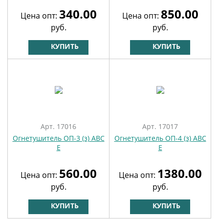
340.00
850.00
Цена опт:
Цена опт:
руб.
руб.
КУПИТЬ
КУПИТЬ
Арт. 17016
Арт. 17017
Огнетушитель ОП-3 (з) АВС
Огнетушитель ОП-4 (з) АВС
Е
Е
560.00
1380.00
Цена опт:
Цена опт:
руб.
руб.
КУПИТЬ
КУПИТЬ