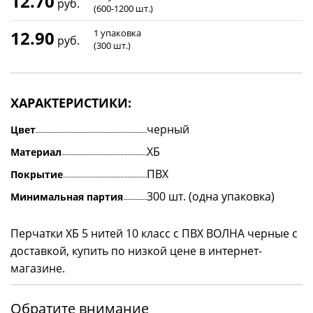
12.70
руб.
(600-1200 шт.)
12.90
1 упаковка
руб.
(300 шт.)
ХАРАКТЕРИСТИКИ:
черный
Цвет
ХБ
Материал
ПВХ
Покрытие
300 шт. (одна упаковка)
Минимальная партия
Перчатки ХБ 5 нитей 10 класс с ПВХ ВОЛНА черные с
доставкой, купить по низкой цене в интернет-
магазине.
Обратите внимание