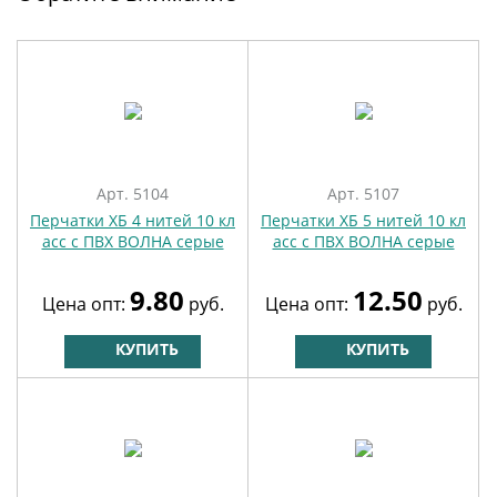
Арт. 5104
Арт. 5107
Перчатки ХБ 4 нитей 10 кл
Перчатки ХБ 5 нитей 10 кл
асс с ПВХ ВОЛНА серые
асс с ПВХ ВОЛНА серые
9.80
12.50
Цена опт:
руб.
Цена опт:
руб.
КУПИТЬ
КУПИТЬ