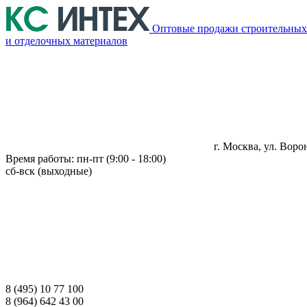
Оптовые продажи строительных
и отделочных материалов
г. Москва, ул. Ворон
Время работы: пн-пт (9:00 - 18:00)
сб-вск (выходные)
8 (495) 10 77 100
8 (964) 642 43 00