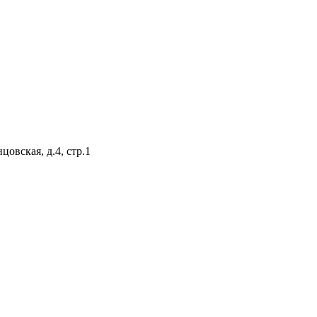
цовская, д.4, стр.1