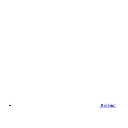
Каталог