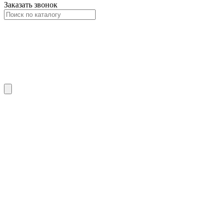
Заказать звонок