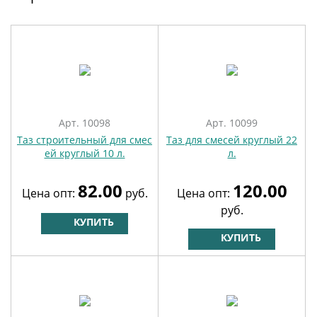
Арт. 10098
Арт. 10099
Таз строительный для смес
Таз для смесей круглый 22
ей круглый 10 л.
л.
82.00
120.00
Цена опт:
руб.
Цена опт:
руб.
КУПИТЬ
КУПИТЬ