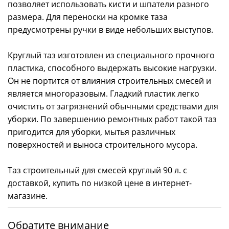
позволяет использовать кисти и шпатели разного
размера. Для переноски на кромке таза
предусмотрены ручки в виде небольших выступов.
Круглый таз изготовлен из специального прочного
пластика, способного выдержать высокие нагрузки.
Он не портится от влияния строительных смесей и
является многоразовым. Гладкий пластик легко
очистить от загрязнений обычными средствами для
уборки. По завершению ремонтных работ такой таз
пригодится для уборки, мытья различных
поверхностей и выноса строительного мусора.
Таз строительный для смесей круглый 90 л. с
доставкой, купить по низкой цене в интернет-
магазине.
Обратите внимание