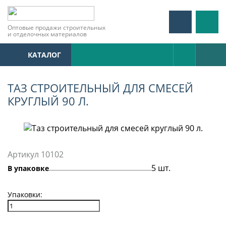
Оптовые продажи строительных
и отделочных материалов
КАТАЛОГ
ТАЗ СТРОИТЕЛЬНЫЙ ДЛЯ СМЕСЕЙ
КРУГЛЫЙ 90 Л.
Артикул 10102
5 шт.
В упаковке
Упаковки: