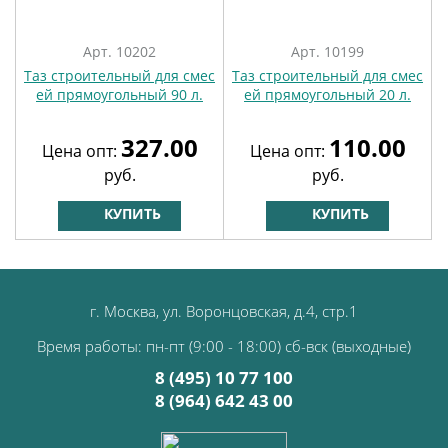
Арт. 10202
Арт. 10199
Таз строительный для смес
Таз строительный для смес
ей прямоугольный 90 л.
ей прямоугольный 20 л.
327.00
110.00
Цена опт:
Цена опт:
руб.
руб.
КУПИТЬ
КУПИТЬ
г. Москва, ул. Воронцовская, д.4, стр.1
Время работы: пн-пт (9:00 - 18:00) сб-вск (выходные)
8 (495) 10 77 100
8 (964) 642 43 00