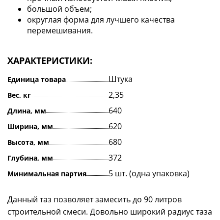
большой объем;
округлая форма для лучшего качества
перемешивания.
ХАРАКТЕРИСТИКИ:
Штука
Единица товара
2,35
Вес, кг
640
Длина, мм
620
Ширина, мм
680
Высота, мм
372
Глубина, мм
5 шт. (одна упаковка)
Минимальная партия
Данный таз позволяет замесить до 90 литров
строительной смеси. Довольно широкий радиус таза