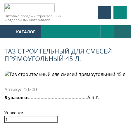
Оптовые продажи строительных
и отделочных материалов
КАТАЛОГ
ТАЗ СТРОИТЕЛЬНЫЙ ДЛЯ СМЕСЕЙ
ПРЯМОУГОЛЬНЫЙ 45 Л.
Артикул 10200
5 шт.
В упаковке
Упаковки: