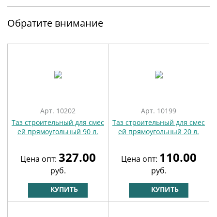
Обратите внимание
Арт. 10202
Арт. 10199
Таз строительный для смес
Таз строительный для смес
ей прямоугольный 90 л.
ей прямоугольный 20 л.
327.00
110.00
Цена опт:
Цена опт:
руб.
руб.
КУПИТЬ
КУПИТЬ