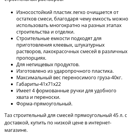
Износостойкий пластик легко очищается от
остатков смеси, благодаря чему емкость можно
использовать многократно на разных этапах
строительства и отделки.
Строительные емкости подходят для
приготовления клеевых, штукатурных
растворов, лакокрасочных смесей в различных
пропорциях.
Для непищевых продуктов.
Изготовлено из ударопрочного пластика.
Максимальный вес переносимого груза-40кг.
Габариты-41x71x22
Имеет 4 формованные ручки для удобного
хвата и переноски.
Форма-прямоугольный.
Таз строительный для смесей прямоугольный 45 л. с
доставкой, купить по низкой цене в интернет-
магазине.